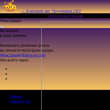
← В игровой зал
Поддержка 24/7
Вы играете в демо-режиме.
Переключите режим
и выигрывайте 
Регистрация
Вы играете
в демо режиме
Выигрывать реальные деньги
вы сможете после регистрации.
Регистрация
Войти на сайт
Или войти через:
Главная
Игровой зал
Double Triple chance