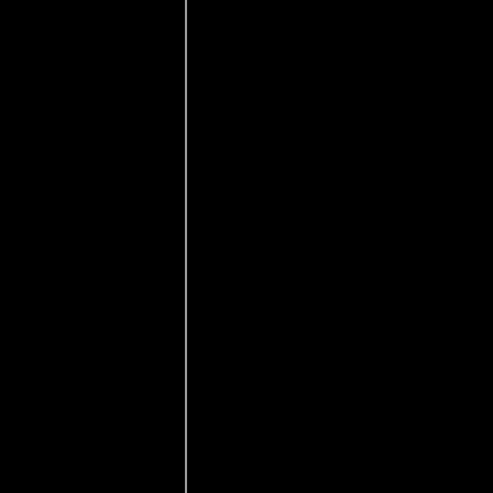
Gold of Persia