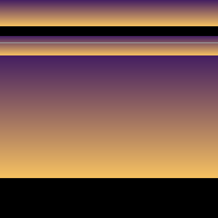
реальные деньги.