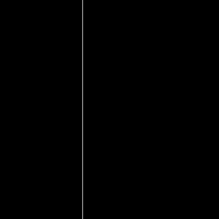
Sizzling 777