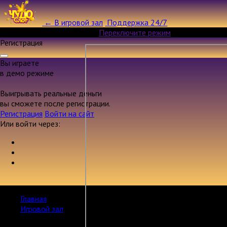
← В игровой зал
Поддержка 24/7
Вы играете в демо-режиме.
Переключите режим
и выигрывайте 
Регистрация
Вы играете
в демо режиме
Выигрывать реальные деньги
вы сможете после регистрации.
Регистрация
Войти на сайт
Или войти через:
Главная
Игровой зал
Santas Wild Ride